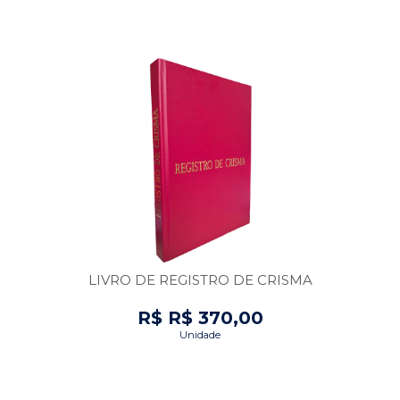
LIVRO DE REGISTRO DE CRISMA
R$ R$ 370,00
Unidade