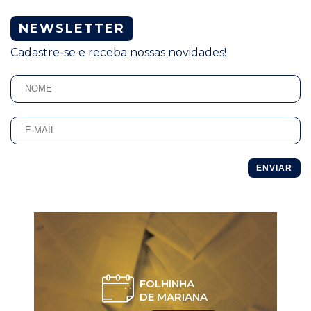
NEWSLETTER
Cadastre-se e receba nossas novidades!
ENVIAR
FOLHINHA
DE MARIANA