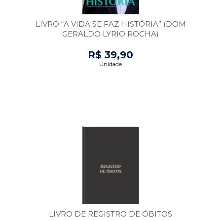
LIVRO “A VIDA SE FAZ HISTÓRIA” (DOM
GERALDO LYRIO ROCHA)
R$ 39,90
Unidade
LIVRO DE REGISTRO DE ÓBITOS