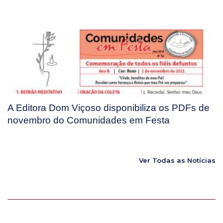
A Editora Dom Viçoso disponibiliza os PDFs de
novembro do Comunidades em Festa
Ver Todas as Notícias