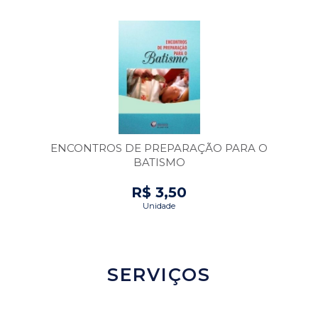
ENCONTROS DE PREPARAÇÃO PARA O
BATISMO
R$ 3,50
Unidade
SERVIÇOS