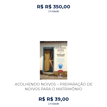
R$ R$ 350,00
Unidade
ACOLHENDO NOIVOS – PREPARAÇÃO DE
NOIVOS PARA O MATRIMÔNIO
R$ R$ 39,00
Unidade