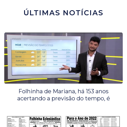
ÚLTIMAS NOTÍCIAS
Folhinha de Mariana, há 153 anos
acertando a previsão do tempo, é
destaque na Globo