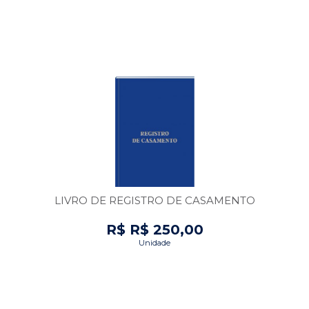
LIVRO DE REGISTRO DE CASAMENTO
R$ R$ 250,00
Unidade