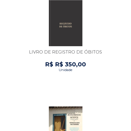
LIVRO DE REGISTRO DE ÓBITOS
R$ R$ 350,00
Unidade