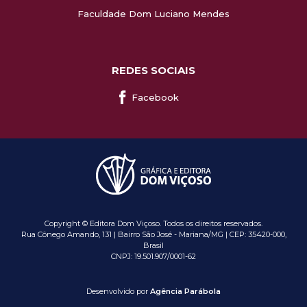
Faculdade Dom Luciano Mendes
REDES SOCIAIS
Facebook
Copyright © Editora Dom Viçoso. Todos os direitos reservados.
Rua Cônego Amando, 131 | Bairro São José - Mariana/MG | CEP: 35420-000,
Brasil
CNPJ: 19.501.907/0001-62
Desenvolvido por
Agência Parábola