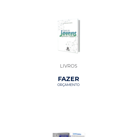
LIVROS
FAZER
ORÇAMENTO