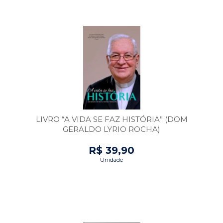
LIVRO “A VIDA SE FAZ HISTÓRIA” (DOM
GERALDO LYRIO ROCHA)
R$ 39,90
Unidade