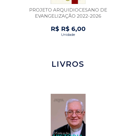
PROJETO ARQUIDIOCESANO DE
EVANGELIZAÇÃO 2022-2026
R$ R$ 6,00
Unidade
LIVROS