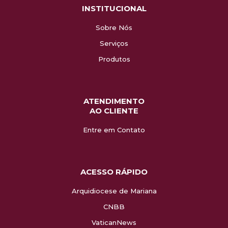
INSTITUCIONAL
Sobre Nós
Serviços
Produtos
ATENDIMENTO
AO CLIENTE
Entre em Contato
ACESSO RÁPIDO
Arquidiocese de Mariana
CNBB
VaticanNews