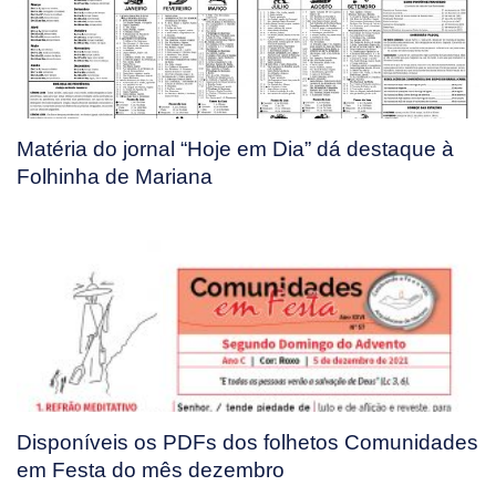
Matéria do jornal “Hoje em Dia” dá destaque à
Folhinha de Mariana
Disponíveis os PDFs dos folhetos Comunidades
em Festa do mês dezembro