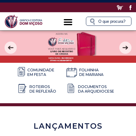
COMUNIDADE
FOLHINHA
EM FESTA
DE MARIANA
ROTEIROS
DOCUMENTOS
DE REFLEXÃO
DA ARQUIDIOCESE
LANÇAMENTOS