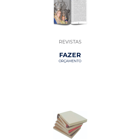
REVISTAS
FAZER
ORÇAMENTO