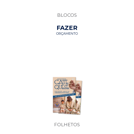
BLOCOS
FAZER
ORÇAMENTO
FOLHETOS