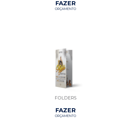
FAZER
ORÇAMENTO
FOLDERS
FAZER
ORÇAMENTO