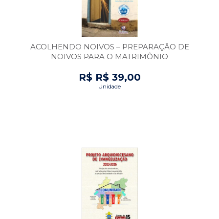
ACOLHENDO NOIVOS – PREPARAÇÃO DE
NOIVOS PARA O MATRIMÔNIO
R$ R$ 39,00
Unidade