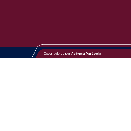
Desenvolvido por
Agência Parábola