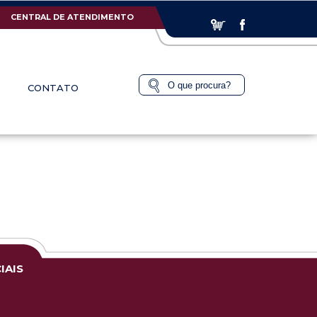
CENTRAL DE ATENDIMENTO
CONTATO
IAIS