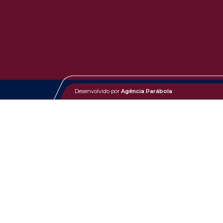
Desenvolvido por
Agência Parábola