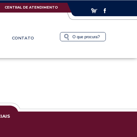
CENTRAL DE ATENDIMENTO
CONTATO
IAIS