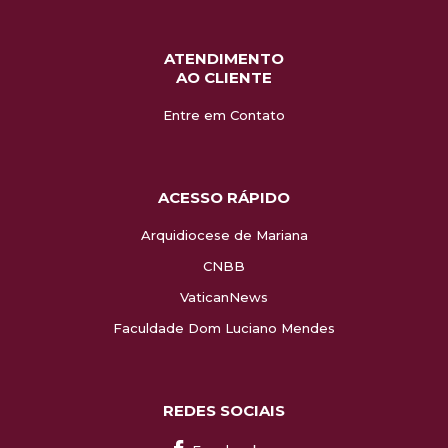
ATENDIMENTO
AO CLIENTE
Entre em Contato
ACESSO RÁPIDO
Arquidiocese de Mariana
CNBB
VaticanNews
Faculdade Dom Luciano Mendes
REDES SOCIAIS