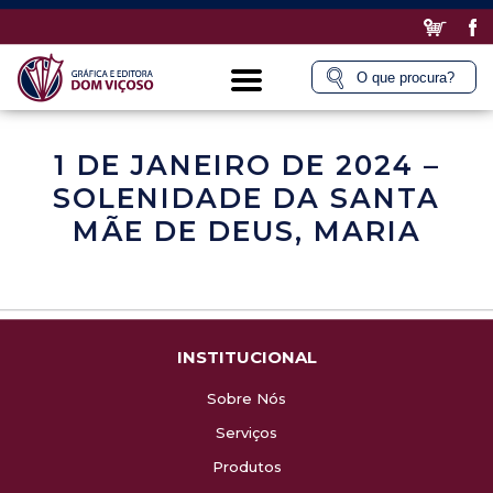
1 DE JANEIRO DE 2024 –
SOLENIDADE DA SANTA
MÃE DE DEUS, MARIA
INSTITUCIONAL
Sobre Nós
Serviços
Produtos