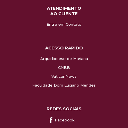
ATENDIMENTO
AO CLIENTE
Entre em Contato
ACESSO RÁPIDO
Arquidiocese de Mariana
CNBB
VaticanNews
Faculdade Dom Luciano Mendes
REDES SOCIAIS
Facebook