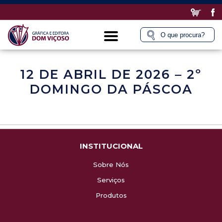
12 DE ABRIL DE 2026 – 2º
DOMINGO DA PÁSCOA
INSTITUCIONAL
Sobre Nós
Serviços
Produtos