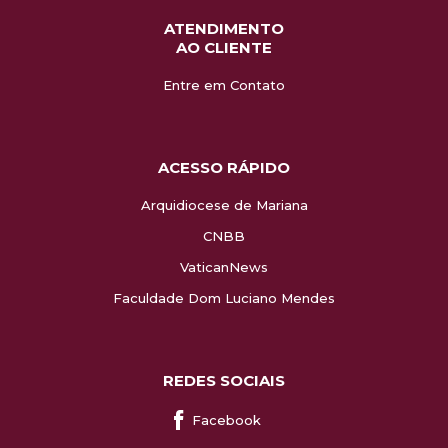
ATENDIMENTO
AO CLIENTE
Entre em Contato
ACESSO RÁPIDO
Arquidiocese de Mariana
CNBB
VaticanNews
Faculdade Dom Luciano Mendes
REDES SOCIAIS
Facebook