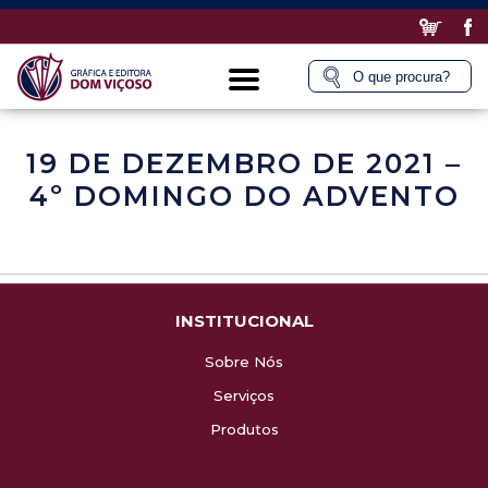
19 DE DEZEMBRO DE 2021 –
4º DOMINGO DO ADVENTO
INSTITUCIONAL
Sobre Nós
Serviços
Produtos