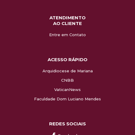
ATENDIMENTO
AO CLIENTE
Entre em Contato
ACESSO RÁPIDO
Arquidiocese de Mariana
CNBB
VaticanNews
Faculdade Dom Luciano Mendes
REDES SOCIAIS