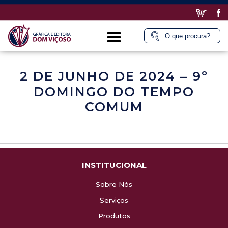
2 DE JUNHO DE 2024 – 9º
DOMINGO DO TEMPO
COMUM
INSTITUCIONAL
Sobre Nós
Serviços
Produtos