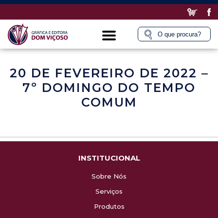
20 DE FEVEREIRO DE 2022 –
7º DOMINGO DO TEMPO
COMUM
INSTITUCIONAL
Sobre Nós
Serviços
Produtos