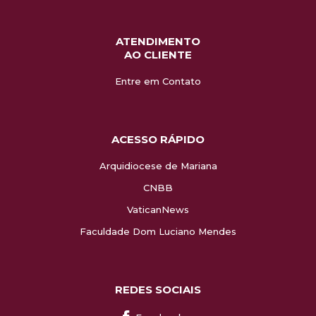
ATENDIMENTO
AO CLIENTE
Entre em Contato
ACESSO RÁPIDO
Arquidiocese de Mariana
CNBB
VaticanNews
Faculdade Dom Luciano Mendes
REDES SOCIAIS