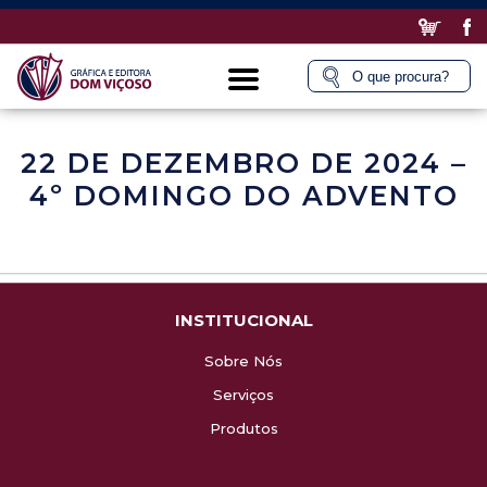
22 DE DEZEMBRO DE 2024 –
4º DOMINGO DO ADVENTO
INSTITUCIONAL
Sobre Nós
Serviços
Produtos