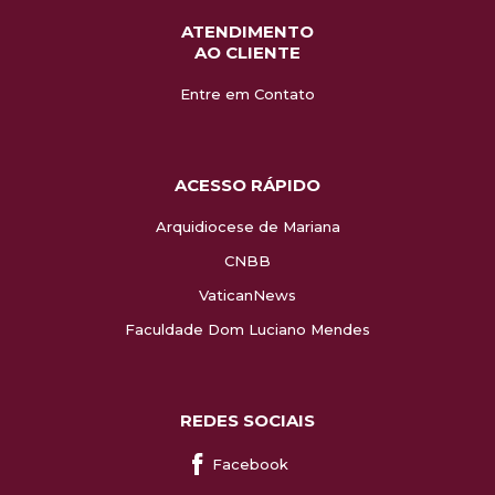
ATENDIMENTO
AO CLIENTE
Entre em Contato
ACESSO RÁPIDO
Arquidiocese de Mariana
CNBB
VaticanNews
Faculdade Dom Luciano Mendes
REDES SOCIAIS
Facebook