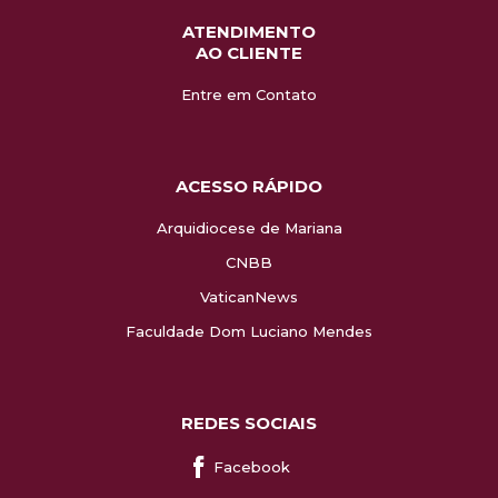
ATENDIMENTO
AO CLIENTE
Entre em Contato
ACESSO RÁPIDO
Arquidiocese de Mariana
CNBB
VaticanNews
Faculdade Dom Luciano Mendes
REDES SOCIAIS
Facebook