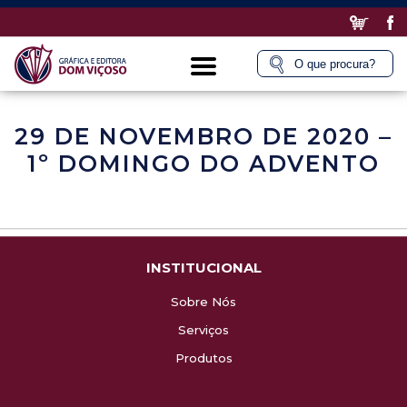
29 DE NOVEMBRO DE 2020 –
1º DOMINGO DO ADVENTO
INSTITUCIONAL
Sobre Nós
Serviços
Produtos