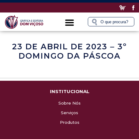
23 DE ABRIL DE 2023 – 3º
DOMINGO DA PÁSCOA
INSTITUCIONAL
Sobre Nós
Serviços
Produtos