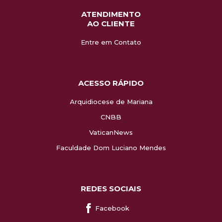
ATENDIMENTO
AO CLIENTE
Entre em Contato
ACESSO RÁPIDO
Arquidiocese de Mariana
CNBB
VaticanNews
Faculdade Dom Luciano Mendes
REDES SOCIAIS
Facebook