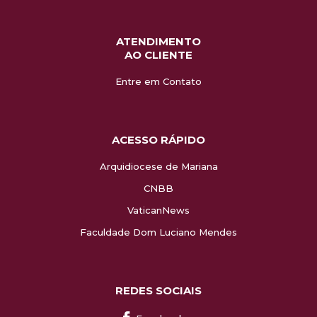
ATENDIMENTO
AO CLIENTE
Entre em Contato
ACESSO RÁPIDO
Arquidiocese de Mariana
CNBB
VaticanNews
Faculdade Dom Luciano Mendes
REDES SOCIAIS