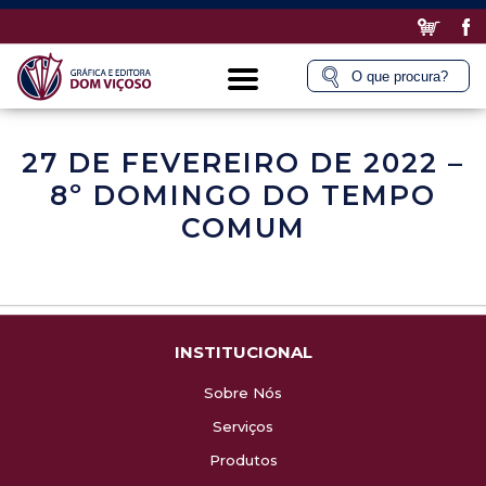
27 DE FEVEREIRO DE 2022 –
8º DOMINGO DO TEMPO
COMUM
INSTITUCIONAL
Sobre Nós
Serviços
Produtos