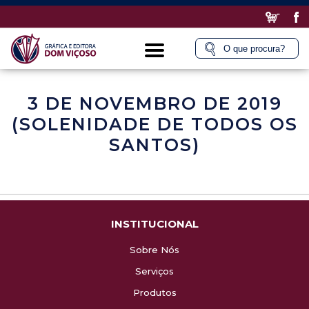
3 DE NOVEMBRO DE 2019
(SOLENIDADE DE TODOS OS
SANTOS)
INSTITUCIONAL
Sobre Nós
Serviços
Produtos