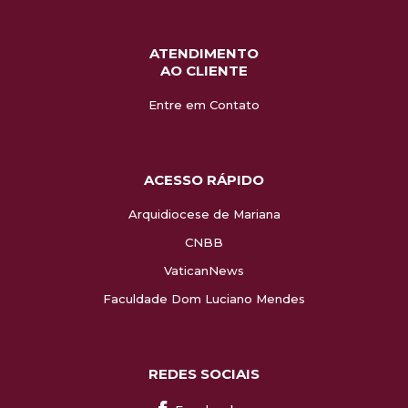
ATENDIMENTO
AO CLIENTE
Entre em Contato
ACESSO RÁPIDO
Arquidiocese de Mariana
CNBB
VaticanNews
Faculdade Dom Luciano Mendes
REDES SOCIAIS