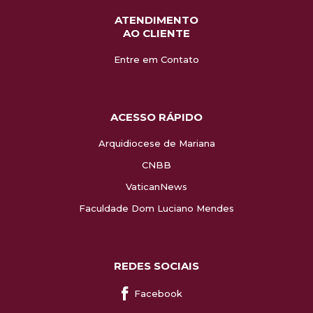
ATENDIMENTO
AO CLIENTE
Entre em Contato
ACESSO RÁPIDO
Arquidiocese de Mariana
CNBB
VaticanNews
Faculdade Dom Luciano Mendes
REDES SOCIAIS
Facebook