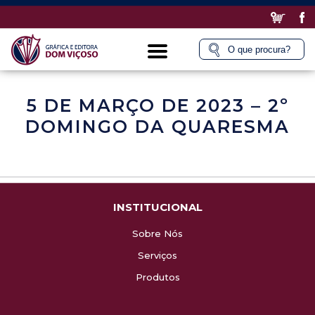
5 DE MARÇO DE 2023 – 2º
DOMINGO DA QUARESMA
INSTITUCIONAL
Sobre Nós
Serviços
Produtos