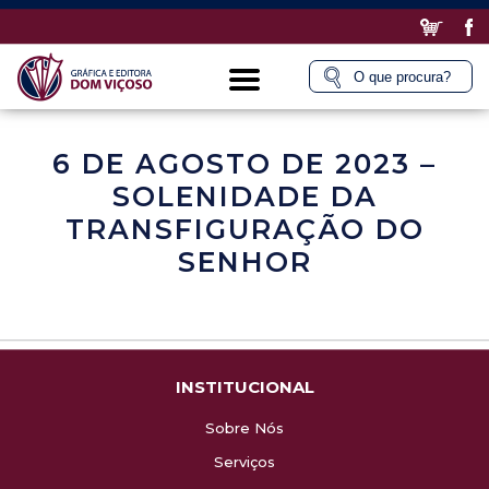
6 DE AGOSTO DE 2023 –
SOLENIDADE DA
TRANSFIGURAÇÃO DO
SENHOR
INSTITUCIONAL
Sobre Nós
Serviços