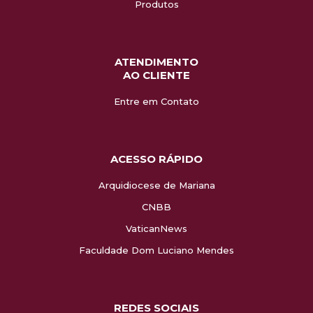
Produtos
ATENDIMENTO
AO CLIENTE
Entre em Contato
ACESSO RÁPIDO
Arquidiocese de Mariana
CNBB
VaticanNews
Faculdade Dom Luciano Mendes
REDES SOCIAIS