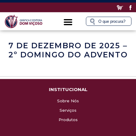
7 DE DEZEMBRO DE 2025 –
2º DOMINGO DO ADVENTO
INSTITUCIONAL
Sobre Nós
Serviços
Produtos