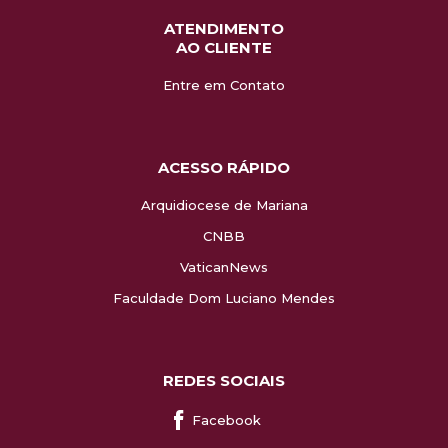
ATENDIMENTO
AO CLIENTE
Entre em Contato
ACESSO RÁPIDO
Arquidiocese de Mariana
CNBB
VaticanNews
Faculdade Dom Luciano Mendes
REDES SOCIAIS
Facebook