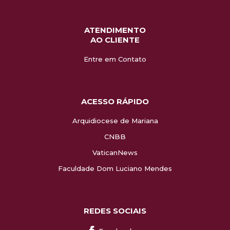
ATENDIMENTO
AO CLIENTE
Entre em Contato
ACESSO RÁPIDO
Arquidiocese de Mariana
CNBB
VaticanNews
Faculdade Dom Luciano Mendes
REDES SOCIAIS