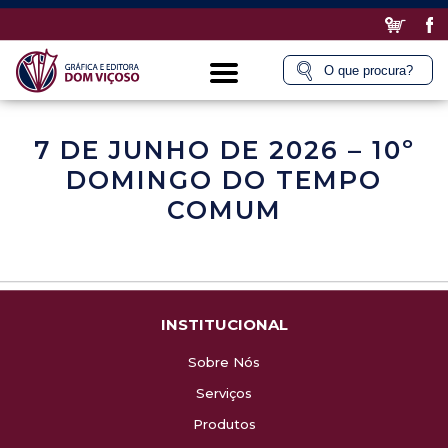
7 DE JUNHO DE 2026 – 10º
DOMINGO DO TEMPO
COMUM
INSTITUCIONAL
Sobre Nós
Serviços
Produtos