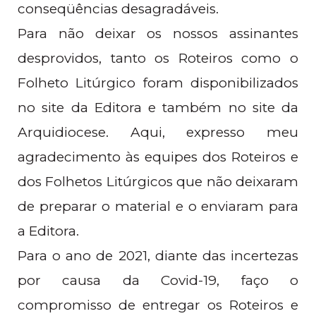
conseqüências desagradáveis.
Para não deixar os nossos assinantes
desprovidos, tanto os Roteiros como o
Folheto Litúrgico foram disponibilizados
no site da Editora e também no site da
Arquidiocese. Aqui, expresso meu
agradecimento às equipes dos Roteiros e
dos Folhetos Litúrgicos que não deixaram
de preparar o material e o enviaram para
a Editora.
Para o ano de 2021, diante das incertezas
por causa da Covid-19, faço o
compromisso de entregar os Roteiros e