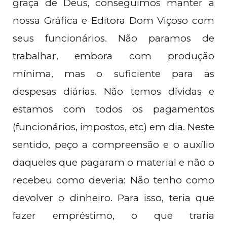
graça de Deus, conseguimos manter a
nossa Gráfica e Editora Dom Viçoso com
seus funcionários. Não paramos de
trabalhar, embora com produção
mínima, mas o suficiente para as
despesas diárias. Não temos dívidas e
estamos com todos os pagamentos
(funcionários, impostos, etc) em dia. Neste
sentido, peço a compreensão e o auxílio
daqueles que pagaram o material e não o
recebeu como deveria: Não tenho como
devolver o dinheiro. Para isso, teria que
fazer empréstimo, o que traria