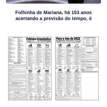
Folhinha de Mariana, há 153 anos
acertando a previsão do tempo, é
destaque na