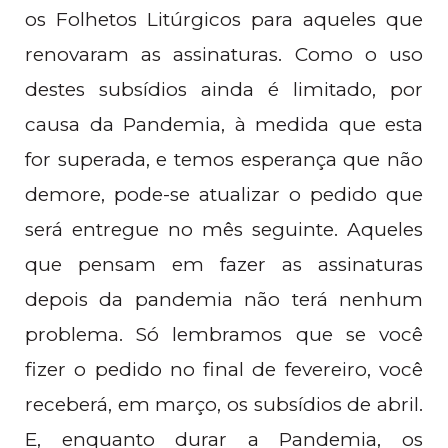
os Folhetos Litúrgicos para aqueles que
renovaram as assinaturas. Como o uso
destes subsídios ainda é limitado, por
causa da Pandemia, à medida que esta
for superada, e temos esperança que não
demore, pode-se atualizar o pedido que
será entregue no mês seguinte. Aqueles
que pensam em fazer as assinaturas
depois da pandemia não terá nenhum
problema. Só lembramos que se você
fizer o pedido no final de fevereiro, você
receberá, em março, os subsídios de abril.
E, enquanto durar a Pandemia, os