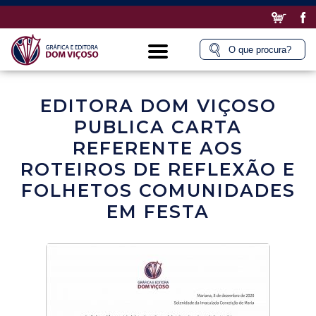
EDITORA DOM VIÇOSO
PUBLICA CARTA
REFERENTE AOS
ROTEIROS DE REFLEXÃO E
FOLHETOS COMUNIDADES
EM FESTA