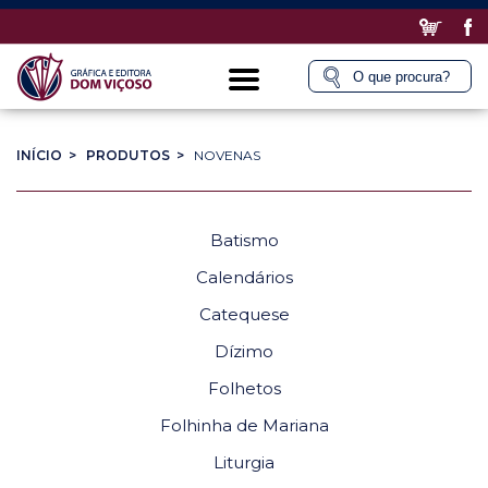
INÍCIO >
PRODUTOS >
NOVENAS
Batismo
Calendários
Catequese
Dízimo
Folhetos
Folhinha de Mariana
Liturgia