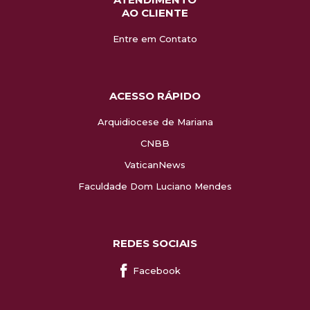
AO CLIENTE
Entre em Contato
ACESSO RÁPIDO
Arquidiocese de Mariana
CNBB
VaticanNews
Faculdade Dom Luciano Mendes
REDES SOCIAIS
Facebook