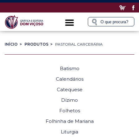
INÍCIO >
PRODUTOS >
PASTORAL CARCERÁRIA
Batismo
Calendários
Catequese
Dízimo
Folhetos
Folhinha de Mariana
Liturgia