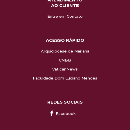
AO CLIENTE
Entre em Contato
ACESSO RÁPIDO
Arquidiocese de Mariana
CNBB
VaticanNews
Faculdade Dom Luciano Mendes
REDES SOCIAIS
Facebook