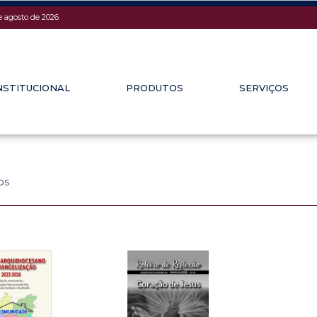
e agosto de 2026
NSTITUCIONAL
PRODUTOS
SERVIÇOS
OS