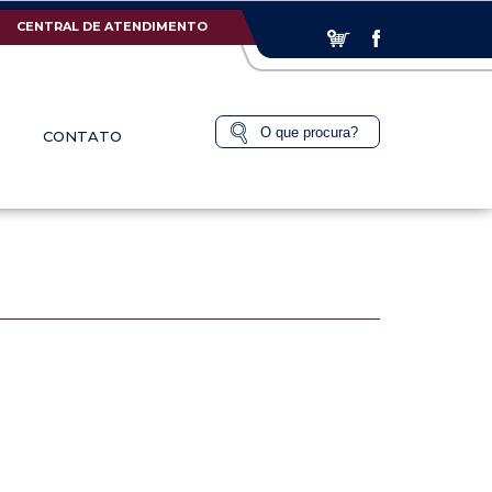
CENTRAL DE ATENDIMENTO
CONTATO