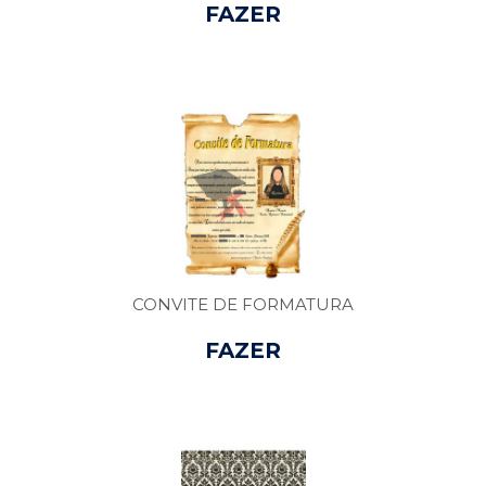
FAZER
ORÇAMENTO
CONVITE DE FORMATURA
FAZER
ORÇAMENTO