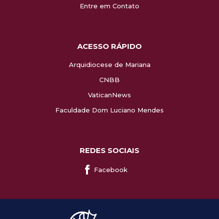
Entre em Contato
ACESSO RÁPIDO
Arquidiocese de Mariana
CNBB
VaticanNews
Faculdade Dom Luciano Mendes
REDES SOCIAIS
Facebook