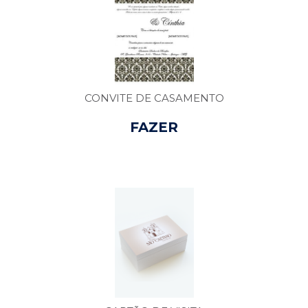
CONVITE DE CASAMENTO
FAZER
ORÇAMENTO