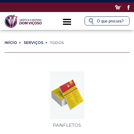
INÍCIO >
SERVIÇOS >
TODOS
PANFLETOS