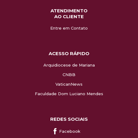
ATENDIMENTO
AO CLIENTE
Entre em Contato
ACESSO RÁPIDO
Arquidiocese de Mariana
CNBB
VaticanNews
Faculdade Dom Luciano Mendes
REDES SOCIAIS
Facebook