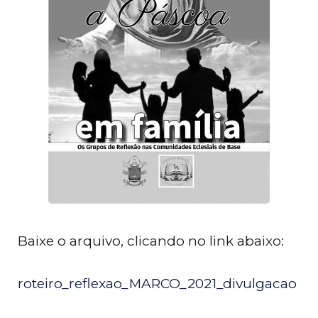
Baixe o arquivo, clicando no link abaixo:
roteiro_reflexao_MARCO_2021_divulgacao