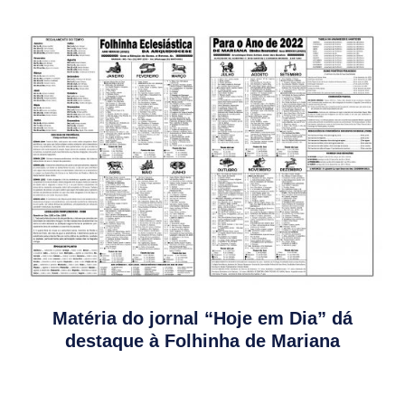
Matéria do jornal “Hoje em Dia” dá
destaque à Folhinha de Mariana