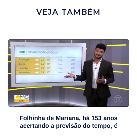
VEJA TAMBÉM
Folhinha de Mariana, há 153 anos
acertando a previsão do tempo, é
destaque na