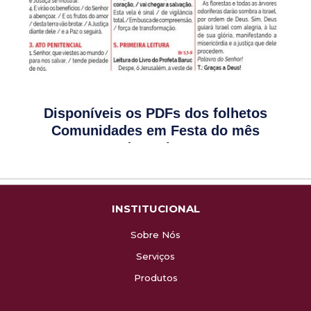
Disponíveis os PDFs dos folhetos
Comunidades em Festa do mês
dezembro
INSTITUCIONAL
Sobre Nós
Serviços
Produtos