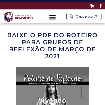
BAIXE O PDF DO ROTEIRO
PARA GRUPOS DE
REFLEXÃO DE MARÇO DE
2021