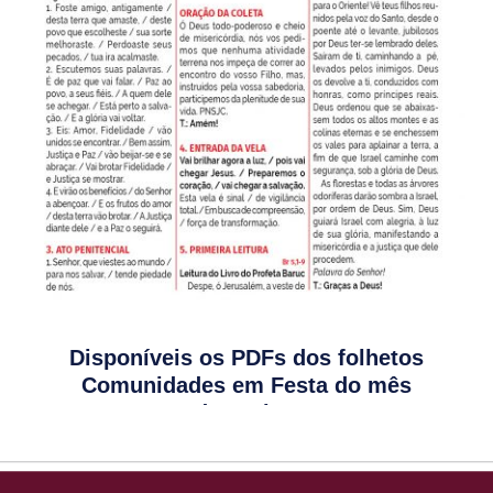
Disponíveis os PDFs dos folhetos
Comunidades em Festa do mês
dezembro