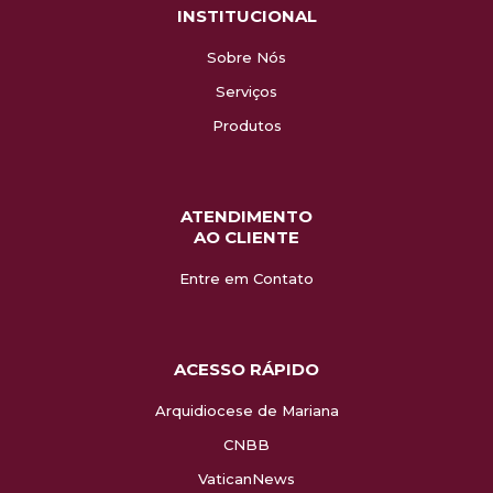
INSTITUCIONAL
Sobre Nós
Serviços
Produtos
ATENDIMENTO
AO CLIENTE
Entre em Contato
ACESSO RÁPIDO
Arquidiocese de Mariana
CNBB
VaticanNews