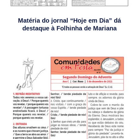
Matéria do jornal “Hoje em Dia” dá
destaque à Folhinha de Mariana