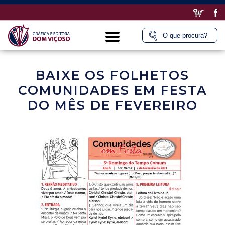
BAIXE OS FOLHETOS
COMUNIDADES EM FESTA
DO MÊS DE FEVEREIRO