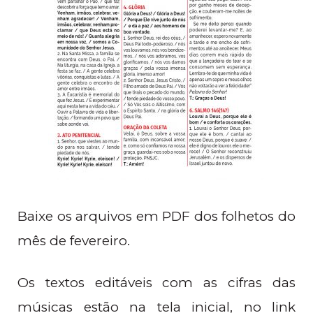
Baixe os arquivos em PDF dos folhetos do
mês de fevereiro.
Os textos editáveis com as cifras das
músicas estão na tela inicial, no link