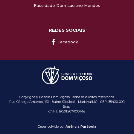
Faculdade Dom Luciano Mendes
REDES SOCIAIS
Facebook
Copyright © Editora Dom Viçoso. Todos os direitos reservados.
Rua Cônego Amando, 131 | Bairro São José - Mariana/MG | CEP: 35420-000,
Brasil
CNPJ: 19.501.907/0001-62
Desenvolvido por
Agência Parábola