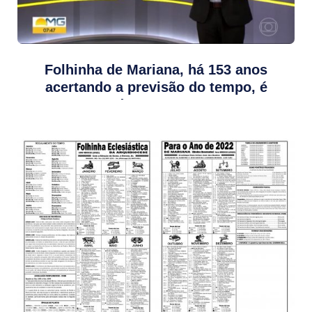
Folhinha de Mariana, há 153 anos
acertando a previsão do tempo, é
destaque na